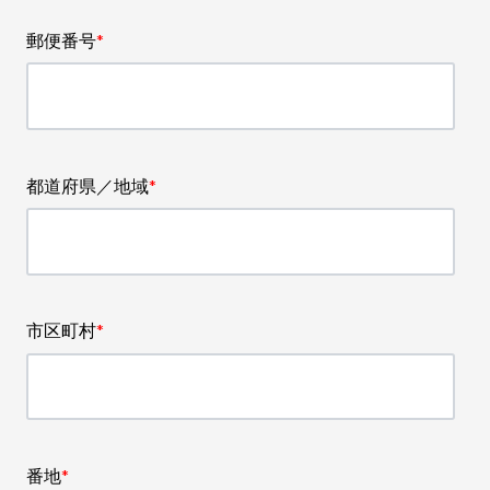
郵便番号
*
都道府県／地域
*
市区町村
*
番地
*