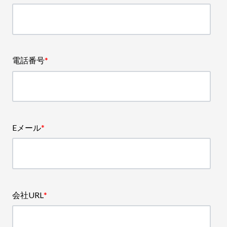
電話番号
*
Eメール
*
会社URL
*