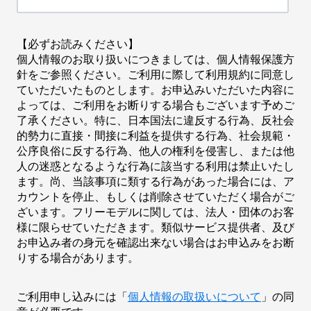
【必ずお読みください】
個人情報のお取り扱いにつきましては、個人情報保護方
針をご参照ください。ご利用に際して利用規約に同意し
ていただいたものとします。お申込みいただいた内容に
よっては、ご利用をお断りする場合もございます予めご
了承ください。特に、日本国法に違反する行為、反社会
的勢力に直接・間接に利益を提供する行為、社会規範・
公序良俗に反する行為、他人の権利を侵害し、または他
人の迷惑となるような行為に該当する利用は禁止いたし
ます。尚、当該事項に類する行為があった場合には、ア
カウントを停止、もしくは削除させていただく場合がご
ざいます。フリーモデルに関しては、法人・団体のお客
様に限らせていただきます。類似サービス提供者、及び
お申込み者の身元を確認出来ない場合はお申込みをお断
りする場合があります。
ご利用申し込みには「
個人情報の取扱いについて
」の同