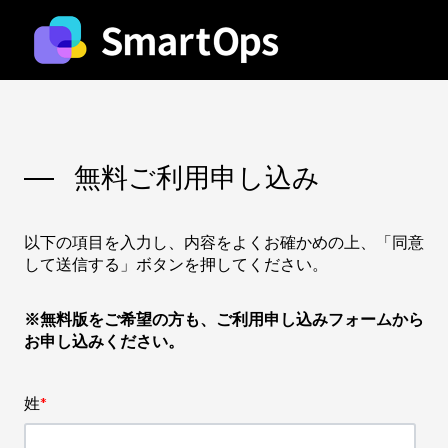
無料ご利用申し込み
以下の項目を入力し、内容をよくお確かめの上、「同意
して送信する」ボタンを押してください。
※無料版をご希望の方も、ご利用申し込みフォームから
お申し込みください。
姓
*